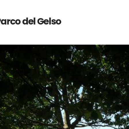
arco del Gelso