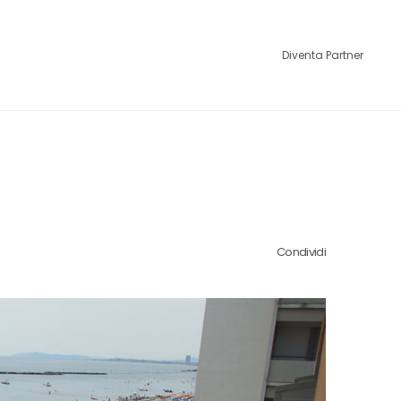
Diventa Partner
Condividi