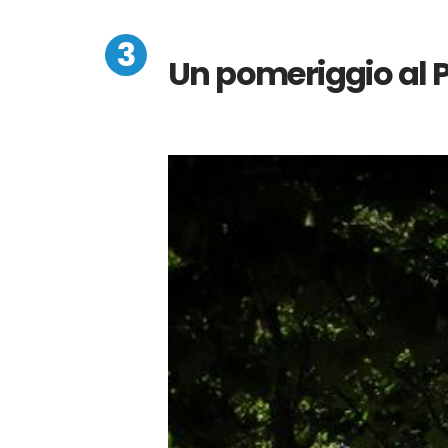
Un pomeriggio al P