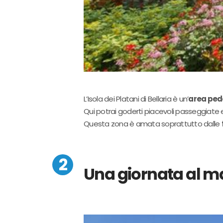
L’Isola dei Platani di Bellaria è un’
area ped
Qui potrai goderti piacevoli passeggiate
Questa zona è amata soprattutto dalle
Una giornata al m