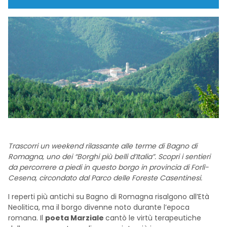
Trascorri un weekend rilassante alle terme di Bagno di
Romagna, uno dei “Borghi più belli d’Italia”. Scopri i sentieri
da percorrere a piedi in questo borgo in provincia di Forlì-
Cesena, circondato dal Parco delle Foreste Casentinesi.
I reperti più antichi su Bagno di Romagna risalgono all’Età
Neolitica, ma il borgo divenne noto durante l’epoca
romana. Il
poeta Marziale
cantò le virtù terapeutiche