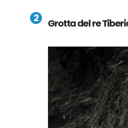
Grotta del re Tiberi