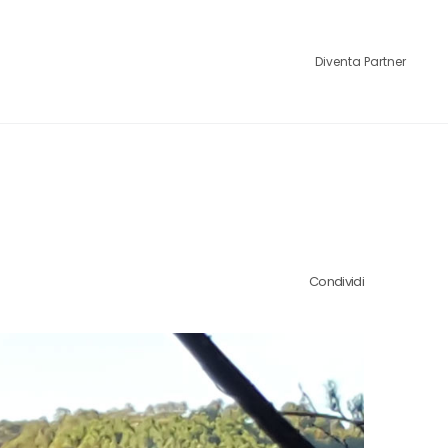
Diventa Partner
Condividi