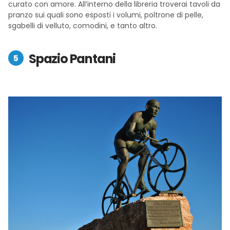
curato con amore. All’interno della libreria troverai tavoli da
pranzo sui quali sono esposti i volumi, poltrone di pelle,
sgabelli di velluto, comodini, e tanto altro.
Spazio Pantani