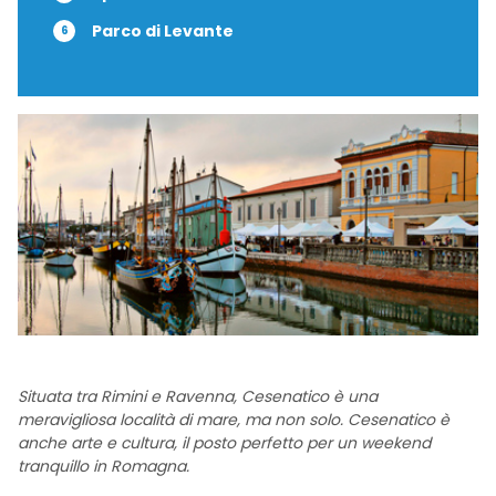
Parco di Levante
Situata tra Rimini e Ravenna, Cesenatico è una
meravigliosa località di mare, ma non solo. Cesenatico è
anche arte e cultura, il posto perfetto per un weekend
tranquillo in Romagna.