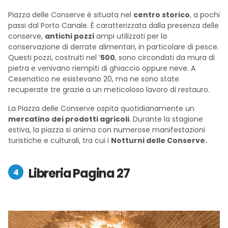
Piazza delle Conserve è situata nel
centro storico
, a pochi
passi dal Porto Canale. È caratterizzata dalla presenza delle
conserve,
antichi pozzi
ampi utilizzati per la
conservazione di derrate alimentari, in particolare di pesce.
Questi pozzi, costruiti nel ‘
500
, sono circondati da mura di
pietra e venivano riempiti di ghiaccio oppure neve. A
Cesenatico ne esistevano 20, ma ne sono state
recuperate tre grazie a un meticoloso lavoro di restauro.
La Piazza delle Conserve ospita quotidianamente un
mercatino dei prodotti agricoli
. Durante la stagione
estiva, la piazza si anima con numerose manifestazioni
turistiche e culturali, tra cui i
Notturni delle Conserve.
Libreria Pagina 27