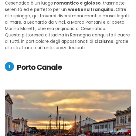
Cesenatico è un luogo
romantico e gioioso
, trasmette
serenità ed è perfetto per un
weekend tranquillo.
Oltre
alle spiagge, qui troverai diversi monumenti e musei legati
al mare, a Leonardo da Vinci, a Marco Pantani e al poeta
Marino Moretti, che era originario di Cesenatico.
Questa pittoresca cittadina in Romagna conquista il cuore
di tutti, in particolare degli appassionati di
ciclismo
, grazie
alle strutture e ai tanti servizi dedicati.
Porto Canale