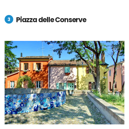
Piazza delle Conserve