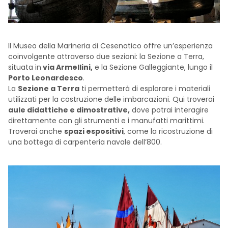
Il Museo della Marineria di Cesenatico offre un’esperienza
coinvolgente attraverso due sezioni: la Sezione a Terra,
situata in
via Armellini,
e la Sezione Galleggiante, lungo il
Porto Leonardesco
.
La
Sezione a Terra
ti permetterà di esplorare i materiali
utilizzati per la costruzione delle imbarcazioni. Qui troverai
aule didattiche e dimostrative,
dove potrai interagire
direttamente con gli strumenti e i manufatti marittimi.
Troverai anche
spazi espositivi
, come la ricostruzione di
una bottega di carpenteria navale dell’800.